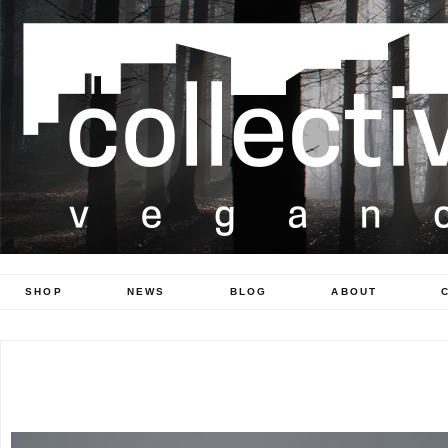
SHOP
NEWS
BLOG
ABOUT