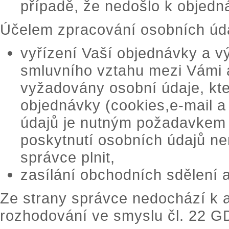
případě, že nedošlo k objedn
Účelem zpracování osobních úda
vyřízení Vaší objednávky a vý
smluvního vztahu mezi Vámi 
vyžadovány osobní údaje, kte
objednávky (cookies,e-mail a 
údajů je nutným požadavkem 
poskytnutí osobních údajů nen
správce plnit,
zasílání obchodních sdělení a
Ze strany správce nedochází k 
rozhodování ve smyslu čl. 22 