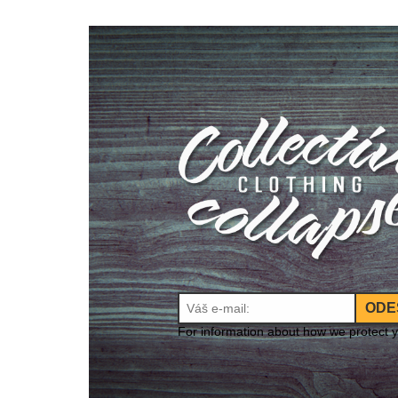
ODE
For information about how we protect 