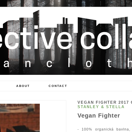
ABOUT
CONTACT
VEGAN FIGHTER 2017 
STANLEY & STELLA
Vegan Fighter
- 100% organická bavlna,