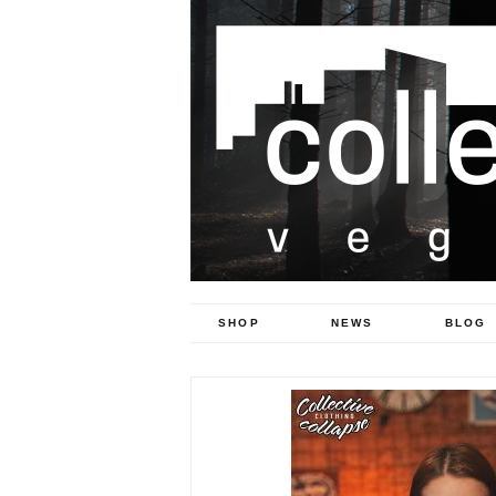
SHOP
NEWS
BLOG