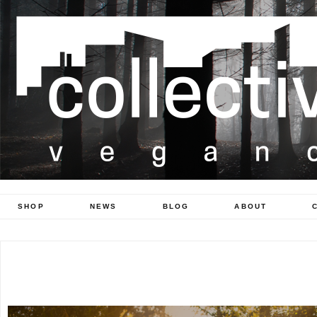
SHOP
NEWS
BLOG
ABOUT