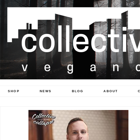
SHOP
NEWS
BLOG
ABOUT