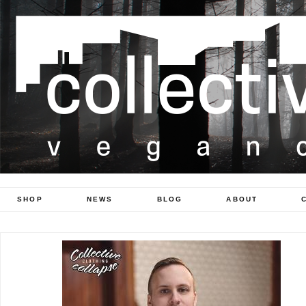
SHOP
NEWS
BLOG
ABOUT