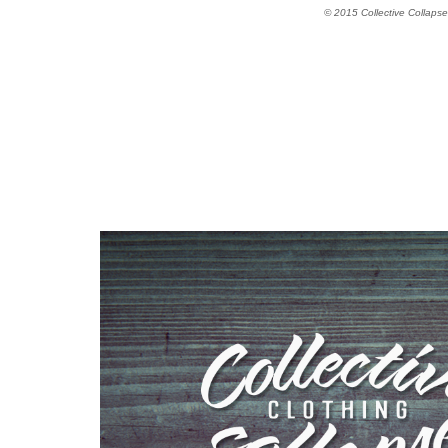
© 2015 Collective Collapse