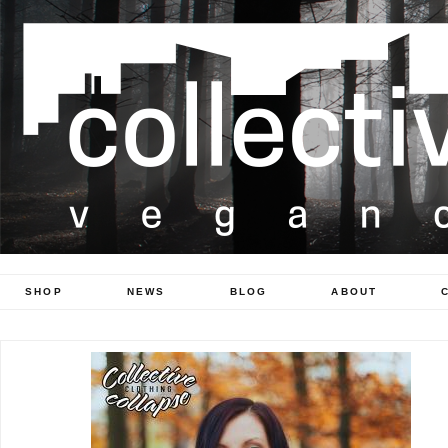
SHOP
NEWS
BLOG
ABOUT